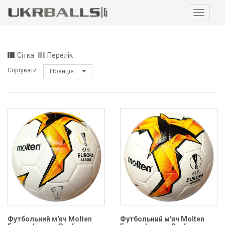
Навига
Сітка
Перелік
Сортувати
Позиція
Футбольний м'яч Molten
Футбольний м'яч Molten