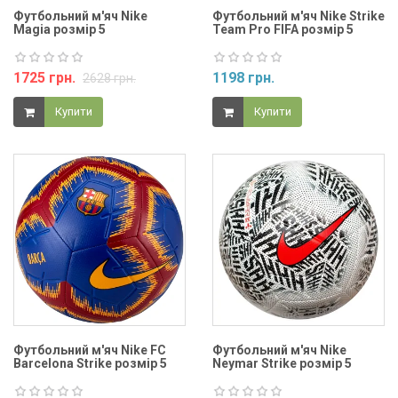
Футбольний м'яч Nike
Футбольний м'яч Nike Strike
Magia розмір 5
Team Pro FIFA розмір 5
1725 грн.
1198 грн.
2628 грн.
Купити
Купити
Футбольний м'яч Nike FC
Футбольний м'яч Nike
Barcelona Strike розмір 5
Neymar Strike розмір 5