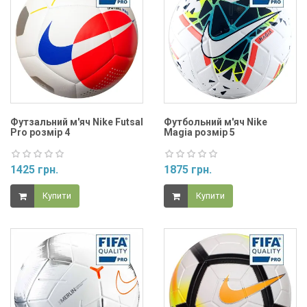
Футзальний м'яч Nike Futsal
Футбольний м'яч Nike
Pro розмір 4
Magia розмір 5
1425 грн.
1875 грн.
Купити
Купити