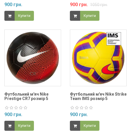
900 грн.
900 грн.
1050 грн.
Купити
Купити
Футбольний м'яч Nike
Футбольний м'яч Nike Strike
Prestige CR7 розмір 5
Team IMS розмір 5
900 грн.
900 грн.
Купити
Купити