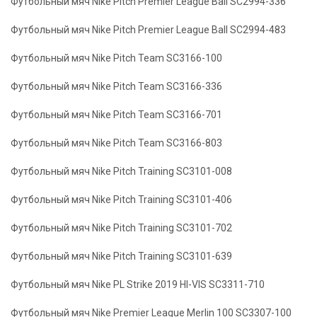
Футбольный мяч Nike Pitch Premier League Ball SC2994-336
Футбольный мяч Nike Pitch Premier League Ball SC2994-483
Футбольный мяч Nike Pitch Team SC3166-100
Футбольный мяч Nike Pitch Team SC3166-336
Футбольный мяч Nike Pitch Team SC3166-701
Футбольный мяч Nike Pitch Team SC3166-803
Футбольный мяч Nike Pitch Training SC3101-008
Футбольный мяч Nike Pitch Training SC3101-406
Футбольный мяч Nike Pitch Training SC3101-702
Футбольный мяч Nike Pitch Training SC3101-639
Футбольный мяч Nike PL Strike 2019 HI-VIS SC3311-710
Футбольный мяч Nike Premier League Merlin 100 SC3307-100