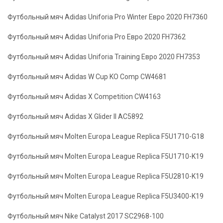
Футбольный мяч Adidas Uniforia Pro Winter Евро 2020 FH7360
Футбольный мяч Adidas Uniforia Pro Евро 2020 FH7362
Футбольный мяч Adidas Uniforia Training Евро 2020 FH7353
Футбольный мяч Adidas W Cup KO Comp CW4681
Футбольный мяч Adidas X Competition CW4163
Футбольный мяч Adidas X Glider II AC5892
Футбольный мяч Molten Europa League Replica F5U1710-G18
Футбольный мяч Molten Europa League Replica F5U1710-K19
Футбольный мяч Molten Europa League Replica F5U2810-K19
Футбольный мяч Molten Europa League Replica F5U3400-K19
Футбольный мяч Nike Catalyst 2017 SC2968-100