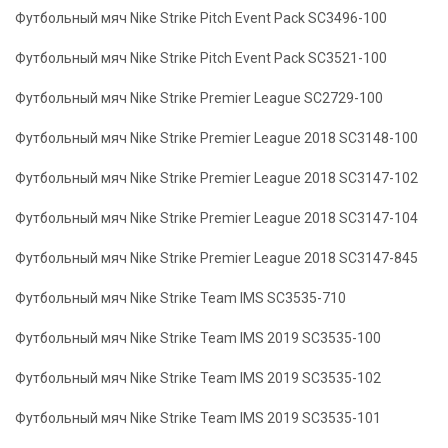
Футбольный мяч Nike Strike Pitch Event Pack SC3496-100
Футбольный мяч Nike Strike Pitch Event Pack SC3521-100
Футбольный мяч Nike Strike Premier League SC2729-100
Футбольный мяч Nike Strike Premier League 2018 SC3148-100
Футбольный мяч Nike Strike Premier League 2018 SC3147-102
Футбольный мяч Nike Strike Premier League 2018 SC3147-104
Футбольный мяч Nike Strike Premier League 2018 SC3147-845
Футбольный мяч Nike Strike Team IMS SC3535-710
Футбольный мяч Nike Strike Team IMS 2019 SC3535-100
Футбольный мяч Nike Strike Team IMS 2019 SC3535-102
Футбольный мяч Nike Strike Team IMS 2019 SC3535-101