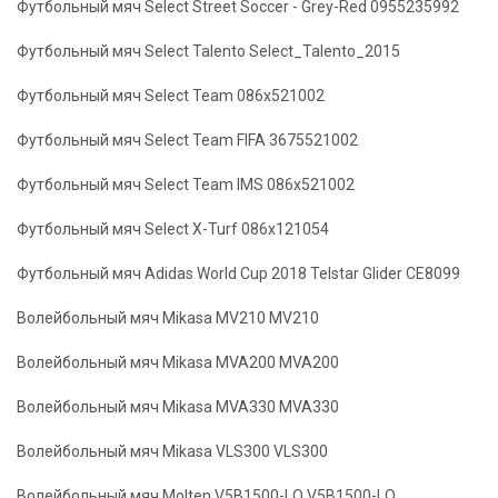
Футбольный мяч Select Street Soccer - Grey-Red 0955235992
Футбольный мяч Select Talento Select_Talento_2015
Футбольный мяч Select Team 086x521002
Футбольный мяч Select Team FIFA 3675521002
Футбольный мяч Select Team IMS 086x521002
Футбольный мяч Select X-Turf 086x121054
Футбольный мяч Аdidas World Cup 2018 Telstar Glider CE8099
Волейбольный мяч Mikasa MV210 MV210
Волейбольный мяч Mikasa MVA200 MVA200
Волейбольный мяч Mikasa MVA330 MVA330
Волейбольный мяч Mikasa VLS300 VLS300
Волейбольный мяч Molten V5B1500-LO V5B1500-LO