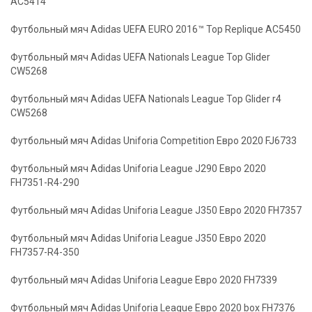
AC5414
Футбольный мяч Adidas UEFA EURO 2016™ Top Replique AC5450
Футбольный мяч Adidas UEFA Nationals League Top Glider
CW5268
Футбольный мяч Adidas UEFA Nationals League Top Glider r4
CW5268
Футбольный мяч Adidas Uniforia Competition Евро 2020 FJ6733
Футбольный мяч Adidas Uniforia League J290 Евро 2020
FH7351-R4-290
Футбольный мяч Adidas Uniforia League J350 Евро 2020 FH7357
Футбольный мяч Adidas Uniforia League J350 Евро 2020
FH7357-R4-350
Футбольный мяч Adidas Uniforia League Евро 2020 FH7339
Футбольный мяч Adidas Uniforia League Евро 2020 box FH7376