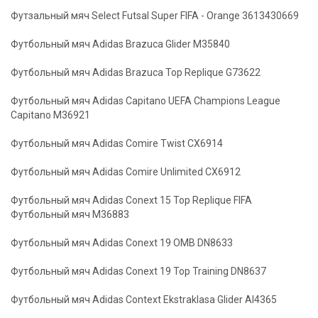
Футзальный мяч Select Futsal Super FIFA - Orange 3613430669
Футбольный мяч Adidas Brazuca Glider M35840
Футбольный мяч Adidas Brazuca Top Replique G73622
Футбольный мяч Adidas Capitano UEFA Champions League
Capitano M36921
Футбольный мяч Adidas Comire Twist CX6914
Футбольный мяч Adidas Comire Unlimited CX6912
Футбольный мяч Adidas Conext 15 Top Replique FIFA
Футбольный мяч M36883
Футбольный мяч Adidas Conext 19 OMB DN8633
Футбольный мяч Adidas Conext 19 Top Training DN8637
Футбольный мяч Adidas Context Ekstraklasa Glider AI4365