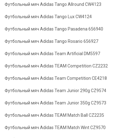
Футбольный мяч Adidas Tango Allround CW4123
Футбольный мяч Adidas Tango Lux CW4124
Футбольный мяч Adidas Tango Pasadena 656940
Футбольный мяч Adidas Tango Rosario 656927
Футбольный мяч Adidas Team Artificial DM5597
Футбольный мяч Adidas TEAM Competition CZ2232
Футбольный мяч Adidas Team Competition CE4218
Футбольный мяч Adidas Team Junior 290g CZ9574
Футбольный мяч Adidas Team Junior 350g CZ9573
Футбольный мяч Adidas TEAM Match Ball CZ2235
Футбольный мяч Adidas TEAM Match Wint CZ9570