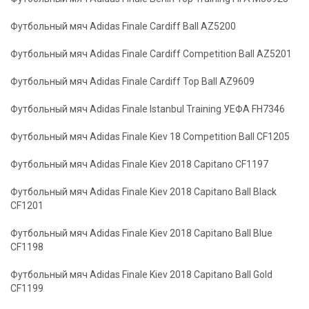
Футбольный мяч Adidas Finale Cardiff Ball AZ5200
Футбольный мяч Adidas Finale Cardiff Competition Ball AZ5201
Футбольный мяч Adidas Finale Cardiff Top Ball AZ9609
Футбольный мяч Adidas Finale Istanbul Training УЕФА FH7346
Футбольный мяч Adidas Finale Kiev 18 Competition Ball CF1205
Футбольный мяч Adidas Finale Kiev 2018 Capitano CF1197
Футбольный мяч Adidas Finale Kiev 2018 Capitano Ball Black
CF1201
Футбольный мяч Adidas Finale Kiev 2018 Capitano Ball Blue
CF1198
Футбольный мяч Adidas Finale Kiev 2018 Capitano Ball Gold
CF1199