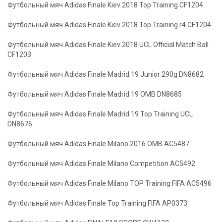
Футбольный мяч Adidas Finale Kiev 2018 Top Training CF1204
Футбольный мяч Adidas Finale Kiev 2018 Top Training r4 CF1204
Футбольный мяч Adidas Finale Kiev 2018 UCL Official Match Ball
CF1203
Футбольный мяч Adidas Finale Madrid 19 Junior 290g DN8682
Футбольный мяч Adidas Finale Madrid 19 OMB DN8685
Футбольный мяч Adidas Finale Madrid 19 Top Training UCL
DN8676
Футбольный мяч Adidas Finale Milano 2016 OMB AC5487
Футбольный мяч Adidas Finale Milano Competition AC5492
Футбольный мяч Adidas Finale Milano TOP Training FIFA AC5496
Футбольный мяч Adidas Finale Top Training FIFA AP0373