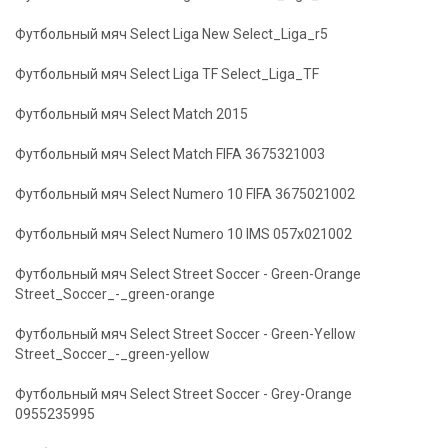
Футбольный мяч Select Liga New Select_Liga_r5
Футбольный мяч Select Liga TF Select_Liga_TF
Футбольный мяч Select Match 2015
Футбольный мяч Select Match FIFA 3675321003
Футбольный мяч Select Numero 10 FIFA 3675021002
Футбольный мяч Select Numero 10 IMS 057x021002
Футбольный мяч Select Street Soccer - Green-Orange
Street_Soccer_-_green-orange
Футбольный мяч Select Street Soccer - Green-Yellow
Street_Soccer_-_green-yellow
Футбольный мяч Select Street Soccer - Grey-Orange
0955235995