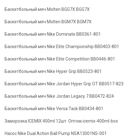
Баскетбольный мяч Molten BGG7X BGG7X
Баскетбольный мяч Molten BGM7X BGM7X
Баскетбольный мяч Nike Dominate BB0361-801
Баскетбольный мяч Nike Elite Championship BB0403-801
Баскетбольный мяч Nike Elite Competition BB0446-801
Баскетбольный мяч Nike Hyper Grip BB0523-801
Баскетбольный мяч Nike Jordan Hyper Grip OT BB0517-823
Баскетбольный мяч Nike Jordan Legacy 7 BB0472-824
Баскетбольный мяч Nike Versa Tack BB0434-801
Заморозка ICEMIX 400ml 12шт. Оптом icemix-400ml-box
Насос Nike Dual Action Ball Pump NSA13001NS-001