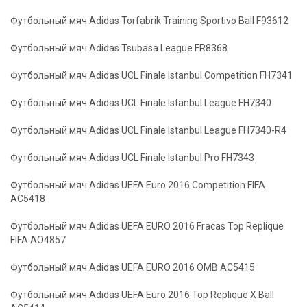
Футбольный мяч Adidas Torfabrik Training Sportivo Ball F93612
Футбольный мяч Adidas Tsubasa League FR8368
Футбольный мяч Adidas UCL Finale Istanbul Competition FH7341
Футбольный мяч Adidas UCL Finale Istanbul League FH7340
Футбольный мяч Adidas UCL Finale Istanbul League FH7340-R4
Футбольный мяч Adidas UCL Finale Istanbul Pro FH7343
Футбольный мяч Adidas UEFA Euro 2016 Competition FIFA
AC5418
Футбольный мяч Adidas UEFA EURO 2016 Fracas Top Replique
FIFA AO4857
Футбольный мяч Adidas UEFA EURO 2016 OMB AC5415
Футбольный мяч Adidas UEFA Euro 2016 Top Replique X Ball