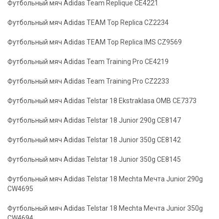
Футбольный мяч Adidas Team Replique CE4221
Футбольный мяч Adidas TEAM Top Replica CZ2234
Футбольный мяч Adidas TEAM Top Replica IMS CZ9569
Футбольный мяч Adidas Team Training Pro CE4219
Футбольный мяч Adidas Team Training Pro CZ2233
Футбольный мяч Adidas Telstar 18 Ekstraklasa OMB CE7373
Футбольный мяч Adidas Telstar 18 Junior 290g CE8147
Футбольный мяч Adidas Telstar 18 Junior 350g CE8142
Футбольный мяч Adidas Telstar 18 Junior 350g CE8145
Футбольный мяч Adidas Telstar 18 Mechta Мечта Junior 290g
CW4695
Футбольный мяч Adidas Telstar 18 Mechta Мечта Junior 350g
CW4694