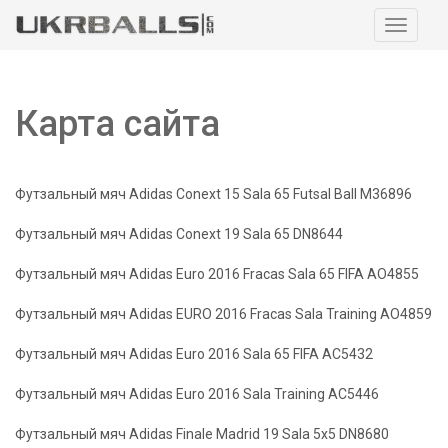
Навига
Карта сайта
Футзальный мяч Adidas Conext 15 Sala 65 Futsal Ball M36896
Футзальный мяч Adidas Conext 19 Sala 65 DN8644
Футзальный мяч Adidas Euro 2016 Fracas Sala 65 FIFA AO4855
Футзальный мяч Adidas EURO 2016 Fracas Sala Training AO4859
Футзальный мяч Adidas Euro 2016 Sala 65 FIFA AC5432
Футзальный мяч Adidas Euro 2016 Sala Training AC5446
Футзальный мяч Adidas Finale Madrid 19 Sala 5x5 DN8680