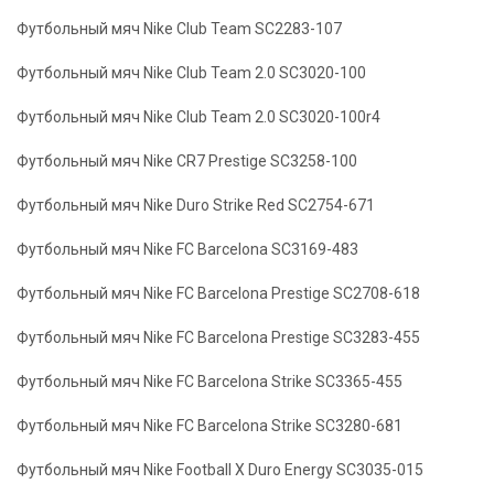
Футбольный мяч Nike Club Team SC2283-107
Футбольный мяч Nike Club Team 2.0 SC3020-100
Футбольный мяч Nike Club Team 2.0 SC3020-100r4
Футбольный мяч Nike CR7 Prestige SC3258-100
Футбольный мяч Nike Duro Strike Red SC2754-671
Футбольный мяч Nike FC Barcelona SC3169-483
Футбольный мяч Nike FC Barcelona Prestige SC2708-618
Футбольный мяч Nike FC Barcelona Prestige SC3283-455
Футбольный мяч Nike FC Barcelona Strike SC3365-455
Футбольный мяч Nike FC Barcelona Strike SC3280-681
Футбольный мяч Nike Football X Duro Energy SC3035-015