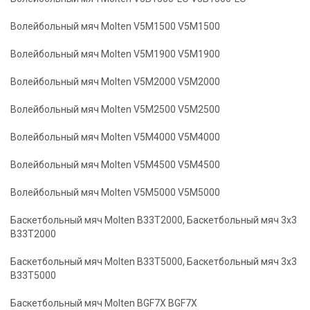
Волейбольный мяч Molten V5M1500 V5M1500
Волейбольный мяч Molten V5M1900 V5M1900
Волейбольный мяч Molten V5M2000 V5M2000
Волейбольный мяч Molten V5M2500 V5M2500
Волейбольный мяч Molten V5M4000 V5M4000
Волейбольный мяч Molten V5M4500 V5M4500
Волейбольный мяч Molten V5M5000 V5M5000
Баскетбольный мяч Molten B33T2000, Баскетбольный мяч 3x3
B33T2000
Баскетбольный мяч Molten B33T5000, Баскетбольный мяч 3x3
B33T5000
Баскетбольный мяч Molten BGF7X BGF7X