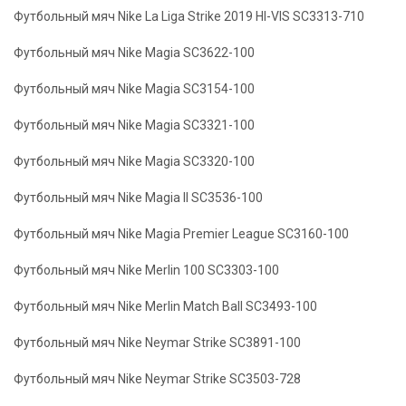
Футбольный мяч Nike La Liga Strike 2019 HI-VIS SC3313-710
Футбольный мяч Nike Magia SC3622-100
Футбольный мяч Nike Magia SC3154-100
Футбольный мяч Nike Magia SC3321-100
Футбольный мяч Nike Magia SC3320-100
Футбольный мяч Nike Magia II SC3536-100
Футбольный мяч Nike Magia Premier League SC3160-100
Футбольный мяч Nike Merlin 100 SC3303-100
Футбольный мяч Nike Merlin Match Ball SC3493-100
Футбольный мяч Nike Neymar Strike SC3891-100
Футбольный мяч Nike Neymar Strike SC3503-728