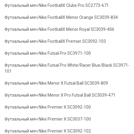
Футзальный мяч Nike FootballX Clube Pro SC2773-671
Футзальный мяч Nike FootballX Menor Orange SC3039-834
Футзальный мяч Nike FootballX Menor Royal SC3039-406
Футзальный мяч Nike FootballX Premier SC3092-103
Футзальный мяч Nike Futsal Pro SC3971-100
Футзальный мяч Nike Futsal Pro White/Racer Blue/Black SC3971-
101
Футзальный мяч Nike Menor X Futsal Ball SC3039-809
Футзальный мяч Nike Menor X Pro Futsal Ball SC3039-471
Футзальный мяч Nike Premier X SC3092-100
Футзальный мяч Nike Premier X SC3037-100
Футзальный мяч Nike Premier X SC3092-102