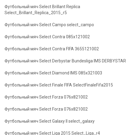
Футбольный мяч Select Brillant Replica
Select_Brillant_Replica_2015_r5
Футбольный мяч Select Campo select_campo
Футбольный мяч Select Contra 085x121002
Футбольный мяч Select Contra FIFA 3655121002
Футбольный мяч Select Derbystar Bundesliga IMS DERBYSTAR
Футбольный мяч Select Diamond IMS 085x321003
Футбольный мяч Select Finale FIFA SelectFinaleFifa2015
Футбольный мяч Select Forza 076x821002
Футбольный мяч Select Forza 076x821002
Футбольный мяч Select Galaxy II select_galaxy
Футбольный мяч Select Liga 2015 Select_Liga_r4