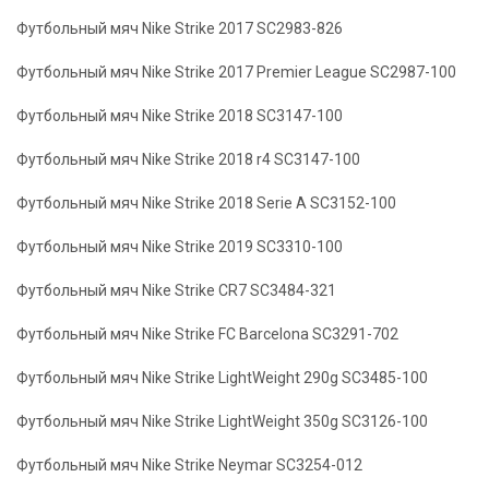
Футбольный мяч Nike Strike 2017 SC2983-826
Футбольный мяч Nike Strike 2017 Premier League SC2987-100
Футбольный мяч Nike Strike 2018 SC3147-100
Футбольный мяч Nike Strike 2018 r4 SC3147-100
Футбольный мяч Nike Strike 2018 Serie A SC3152-100
Футбольный мяч Nike Strike 2019 SC3310-100
Футбольный мяч Nike Strike CR7 SC3484-321
Футбольный мяч Nike Strike FC Barcelona SC3291-702
Футбольный мяч Nike Strike LightWeight 290g SC3485-100
Футбольный мяч Nike Strike LightWeight 350g SC3126-100
Футбольный мяч Nike Strike Neymar SC3254-012