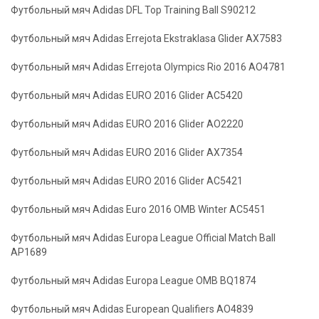
Футбольный мяч Adidas DFL Top Training Ball S90212
Футбольный мяч Adidas Errejota Ekstraklasa Glider AX7583
Футбольный мяч Adidas Errejota Olympics Rio 2016 АO4781
Футбольный мяч Adidas EURO 2016 Glider AC5420
Футбольный мяч Adidas EURO 2016 Glider AO2220
Футбольный мяч Adidas EURO 2016 Glider AX7354
Футбольный мяч Adidas EURO 2016 Glider AC5421
Футбольный мяч Adidas Euro 2016 OMB Winter AC5451
Футбольный мяч Adidas Europa League Official Match Ball
AP1689
Футбольный мяч Adidas Europa League OMB BQ1874
Футбольный мяч Adidas European Qualifiers AO4839