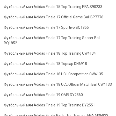
Футбольный мяч Adidas Finale 15 Top Training FIFA S90233
Футбольный мяч Adidas Finale 17 Official Game Ball BP7776
Футбольный мяч Adidas Finale 17 Sportivo BQ1855
Футбольный мяч Adidas Finale 17 Top Training Soccer Ball
BQ1852
Футбольный мяч Adidas Finale 18 Top Training CW4134
Футбольный мяч Adidas Finale 18 Topcap DN6918
Футбольный мяч Adidas Finale 18 UCL Competition CW4135
Футбольный мяч Adidas Finale 18 UCL Official Match Ball CW4133
Футбольный мяч Adidas Finale 19 OMB DY2560
Футбольный мяч Adidas Finale 19 Top Training DY2551
Футбольный мяч Adidas Finale Berlin Top Training FIFA M36923