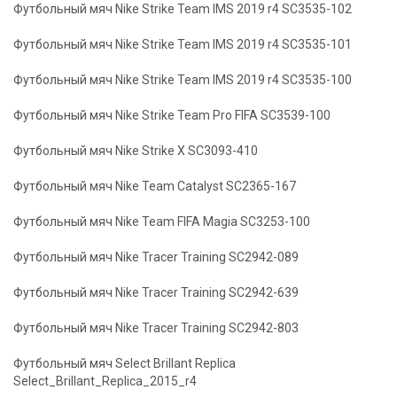
Футбольный мяч Nike Strike Team IMS 2019 r4 SC3535-102
Футбольный мяч Nike Strike Team IMS 2019 r4 SC3535-101
Футбольный мяч Nike Strike Team IMS 2019 r4 SC3535-100
Футбольный мяч Nike Strike Team Pro FIFA SC3539-100
Футбольный мяч Nike Strike X SC3093-410
Футбольный мяч Nike Team Catalyst SC2365-167
Футбольный мяч Nike Team FIFA Magia SC3253-100
Футбольный мяч Nike Tracer Training SC2942-089
Футбольный мяч Nike Tracer Training SC2942-639
Футбольный мяч Nike Tracer Training SC2942-803
Футбольный мяч Select Brillant Replica
Select_Brillant_Replica_2015_r4