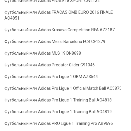
Футбольный мяч Adidas FINALE18 SPORT CW4132
Футбольный мяч Adidas FRACAS OMB EURO 2016 FINALE
AO4851
Футбольный мяч Adidas Krasava Competition FIFA AZ3187
Футбольный мяч Adidas Messi Barcelona FCB CF1279
Футбольный мяч Adidas MLS 19 DN8698
Футбольный мяч Adidas Predator Glider G91046
Футбольный мяч Adidas Pro Ligue 1 OBM AZ3544
Футбольный мяч Adidas Pro Ligue 1 Official Match Ball AC5875
Футбольный мяч Adidas Pro Ligue 1 Training Ball AO4818
Футбольный мяч Adidas Pro Ligue 1 Training Ball AO4819
Футбольный мяч Adidas PRO Ligue 1 Training Pro AB9696