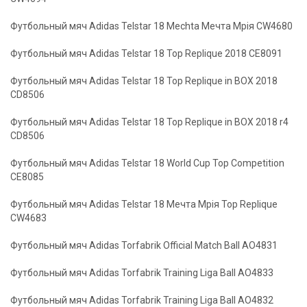
Футбольный мяч Adidas Telstar 18 Mechta Мечта Мрія CW4680
Футбольный мяч Adidas Telstar 18 Top Replique 2018 CE8091
Футбольный мяч Adidas Telstar 18 Top Replique in BOX 2018
CD8506
Футбольный мяч Adidas Telstar 18 Top Replique in BOX 2018 r4
CD8506
Футбольный мяч Adidas Telstar 18 World Cup Top Competition
CE8085
Футбольный мяч Adidas Telstar 18 Мечта Мрія Top Replique
CW4683
Футбольный мяч Adidas Torfabrik Official Match Ball AO4831
Футбольный мяч Adidas Torfabrik Training Liga Ball AO4833
Футбольный мяч Adidas Torfabrik Training Liga Ball AO4832