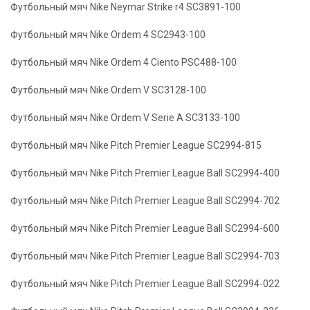
Футбольный мяч Nike Neymar Strike r4 SC3891-100
Футбольный мяч Nike Ordem 4 SC2943-100
Футбольный мяч Nike Ordem 4 Ciento PSC488-100
Футбольный мяч Nike Ordem V SC3128-100
Футбольный мяч Nike Ordem V Serie A SC3133-100
Футбольный мяч Nike Pitch Premier League SC2994-815
Футбольный мяч Nike Pitch Premier League Ball SC2994-400
Футбольный мяч Nike Pitch Premier League Ball SC2994-702
Футбольный мяч Nike Pitch Premier League Ball SC2994-600
Футбольный мяч Nike Pitch Premier League Ball SC2994-703
Футбольный мяч Nike Pitch Premier League Ball SC2994-022