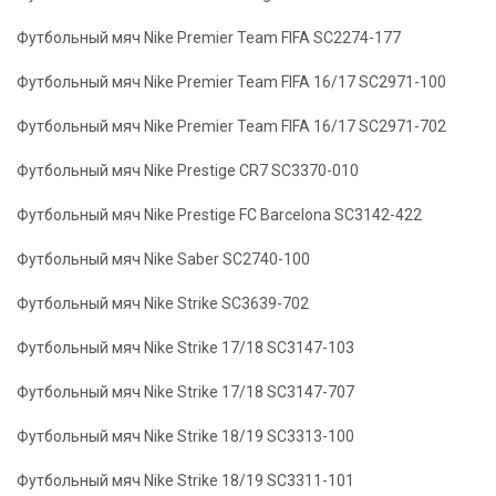
Футбольный мяч Nike Premier Team FIFA SC2274-177
Футбольный мяч Nike Premier Team FIFA 16/17 SC2971-100
Футбольный мяч Nike Premier Team FIFA 16/17 SC2971-702
Футбольный мяч Nike Prestige CR7 SC3370-010
Футбольный мяч Nike Prestige FC Barcelona SC3142-422
Футбольный мяч Nike Saber SC2740-100
Футбольный мяч Nike Strike SC3639-702
Футбольный мяч Nike Strike 17/18 SC3147-103
Футбольный мяч Nike Strike 17/18 SC3147-707
Футбольный мяч Nike Strike 18/19 SC3313-100
Футбольный мяч Nike Strike 18/19 SC3311-101