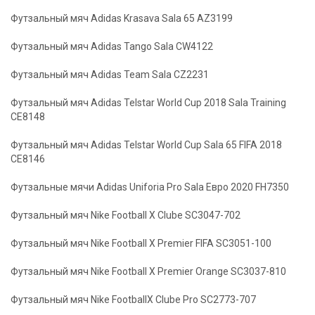
Футзальный мяч Adidas Krasava Sala 65 AZ3199
Футзальный мяч Adidas Tango Sala CW4122
Футзальный мяч Adidas Team Sala CZ2231
Футзальный мяч Adidas Telstar World Cup 2018 Sala Training
CE8148
Футзальный мяч Adidas Telstar World Cup Sala 65 FIFA 2018
CE8146
Футзальные мячи Adidas Uniforia Pro Sala Евро 2020 FH7350
Футзальный мяч Nike Football X Clube SC3047-702
Футзальный мяч Nike Football X Premier FIFA SC3051-100
Футзальный мяч Nike Football X Premier Orange SC3037-810
Футзальный мяч Nike FootballX Clube Pro SC2773-707