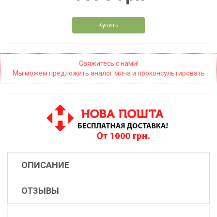
Купить
Свяжитесь с нами!
Мы можем предложить аналог мяча и проконсультировать
ОПИСАНИЕ
ОТЗЫВЫ