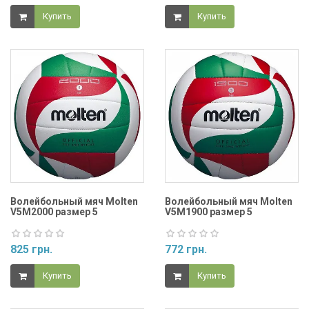
Купить
Купить
Волейбольный мяч Molten
Волейбольный мяч Molten
V5M2000 размер 5
V5M1900 размер 5
825 грн.
772 грн.
Купить
Купить