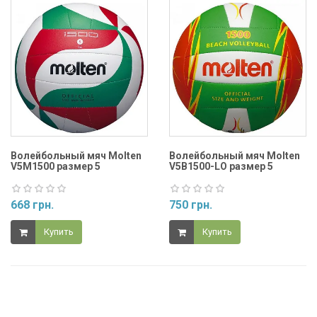
Волейбольный мяч Molten
Волейбольный мяч Molten
V5M1500 размер 5
V5B1500-LO размер 5
668 грн.
750 грн.
Купить
Купить