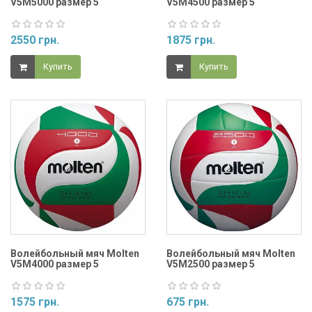
V5M5000 размер 5
V5M4500 размер 5
2550 грн.
1875 грн.
Купить
Купить
Волейбольный мяч Molten
Волейбольный мяч Molten
V5M4000 размер 5
V5M2500 размер 5
1575 грн.
675 грн.