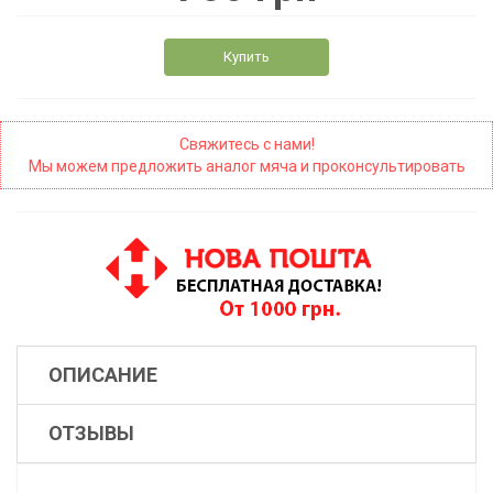
Купить
Свяжитесь с нами!
Мы можем предложить аналог мяча и проконсультировать
ОПИСАНИЕ
ОТЗЫВЫ