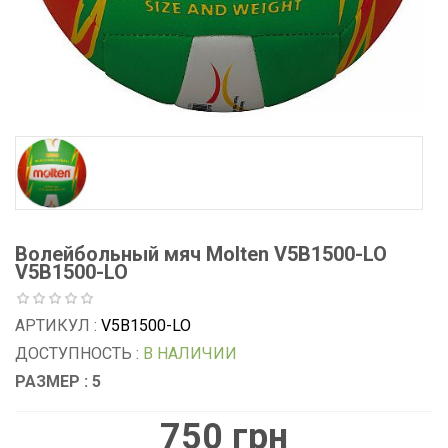
Волейбольный мяч Molten V5B1500-LO
V5B1500-LO
АРТИКУЛ :
V5B1500-LO
ДОСТУПНОСТЬ :
В НАЛИЧИИ
РАЗМЕР : 5
750 грн