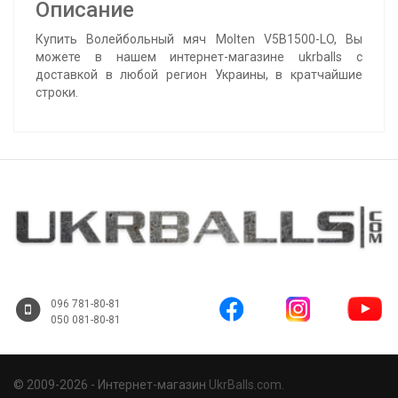
Описание
Купить Волейбольный мяч Molten V5B1500-LO, Вы
можете в нашем интернет-магазине ukrballs с
доставкой в любой регион Украины, в кратчайшие
строки.
096 781-80-81
050 081-80-81
© 2009-2026 - Интернет-магазин
UkrBalls.com
.