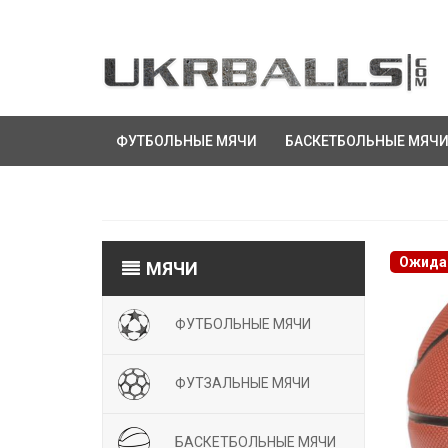
ФУТБОЛЬНЫЕ МЯЧИ
БАСКЕТБОЛЬНЫЕ МЯЧ
Ожида
МЯЧИ
ФУТБОЛЬНЫЕ МЯЧИ
ФУТЗАЛЬНЫЕ МЯЧИ
БАСКЕТБОЛЬНЫЕ МЯЧИ