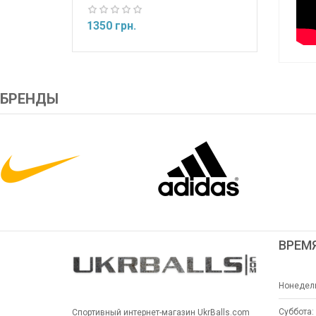
1350 грн.
БРЕНДЫ
ВРЕМ
Нонедель
Суббота:
Спортивный интернет-магазин UkrBalls.com