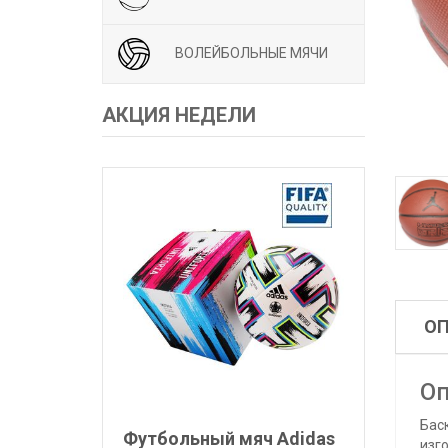
ВОЛЕЙБОЛЬНЫЕ МЯЧИ
АКЦИЯ НЕДЕЛИ
О
Оп
Бас
Футбольный мяч Adidas
изг