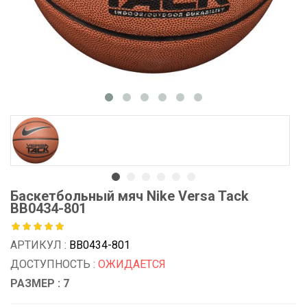
Баскетбольный мяч Nike Versa Tack
BB0434-801
АРТИКУЛ :
BB0434-801
ДОСТУПНОСТЬ :
ОЖИДАЕТСЯ
РАЗМЕР : 7