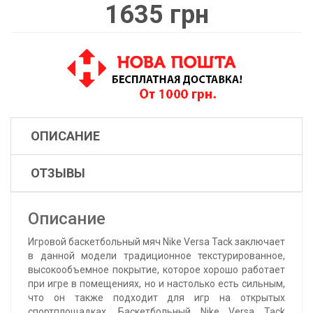
1635 грн
ОПИСАНИЕ
ОТЗЫВЫ
Описание
Игровой баскетбольный мяч Nike Versa Tack заключает
в данной модели традиционное текстурированное,
высокообъемное покрытие, которое хорошо работает
при игре в помещениях, но и настолько есть сильным,
что он также подходит для игр на открытых
спортплощадках. Баскетбольный Nike Versa Tack