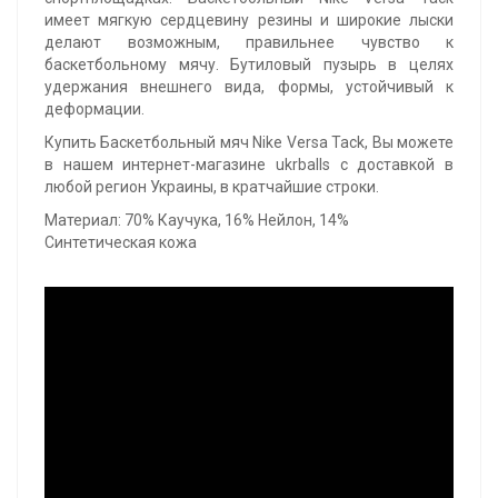
имеет мягкую сердцевину резины и широкие лыски
делают возможным, правильнее чувство к
баскетбольному мячу. Бутиловый пузырь в целях
удержания внешнего вида, формы, устойчивый к
деформации.
Купить Баскетбольный мяч Nike Versa Tack, Вы можете
в нашем интернет-магазине ukrballs с доставкой в
любой регион Украины, в кратчайшие строки.
Материал: 70% Каучука, 16% Нейлон, 14%
Синтетическая кожа