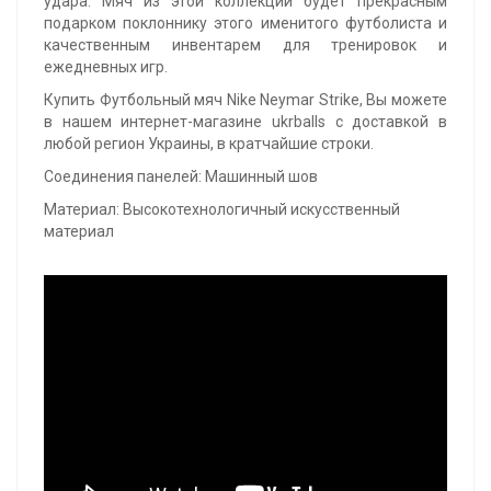
удара. Мяч из этой коллекции будет прекрасным
подарком поклоннику этого именитого футболиста и
качественным инвентарем для тренировок и
ежедневных игр.
Купить Футбольный мяч Nike Neymar Strike, Вы можете
в нашем интернет-магазине ukrballs с доставкой в
любой регион Украины, в кратчайшие строки.
Соединения панелей: Машинный шов
Материал: Высокотехнологичный искусственный
материал