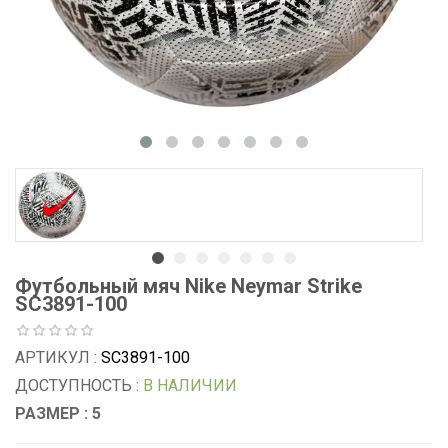
Футбольный мяч Nike Neymar Strike
SC3891-100
АРТИКУЛ :
SC3891-100
ДОСТУПНОСТЬ :
В НАЛИЧИИ
РАЗМЕР : 5