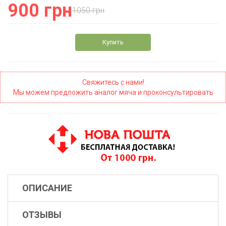
900 грн
1050 грн
Купить
Свяжитесь с нами!
Мы можем предложить аналог мяча и проконсультировать
ОПИСАНИЕ
ОТЗЫВЫ