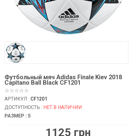
Футбольный мяч Adidas Finale Kiev 2018
Capitano Ball Black CF1201
АРТИКУЛ :
CF1201
ДОСТУПНОСТЬ :
НЕТ В НАЛИЧИИ
РАЗМЕР : 5
1125 грн