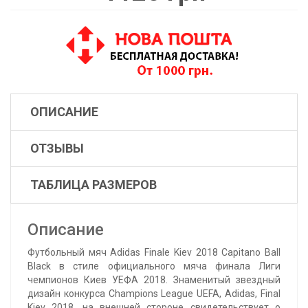
ОПИСАНИЕ
ОТЗЫВЫ
ТАБЛИЦА РАЗМЕРОВ
Описание
Футбольный мяч Adidas Finale Kiev 2018 Capitano Ball
Black в стиле официального мяча финала Лиги
чемпионов Киев УЕФА 2018. Знаменитый звездный
дизайн конкурса Champions League UEFA, Adidas, Final
Kiev 2018, на внешней стороне свидетельствует о