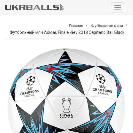
Навига
Главная
Футбольные мячи
Футбольный мяч Adidas Finale Kiev 2018 Capitano Ball Black