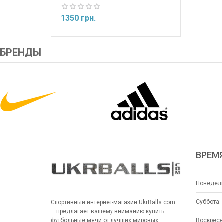
1350 грн.
БРЕНДЫ
ВРЕМ
Нонедель
Суббота:
Спортивный интернет-магазин UkrBalls.com
— предлагает вашему вниманию купить
Воскресе
футбольные мячи от лучших мировых