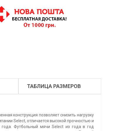
ТАБЛИЦА РАЗМЕРОВ
ченная конструкция позволяет снизить нагрузку
мпании Select, отличается высокой прочностью и
года. Футбольный мячи Select из года в год