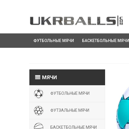
ФУТБОЛЬНЫЕ МЯЧИ
БАСКЕТБОЛЬНЫЕ МЯЧ
МЯЧИ
ФУТБОЛЬНЫЕ МЯЧИ
ФУТЗАЛЬНЫЕ МЯЧИ
БАСКЕТБОЛЬНЫЕ МЯЧИ