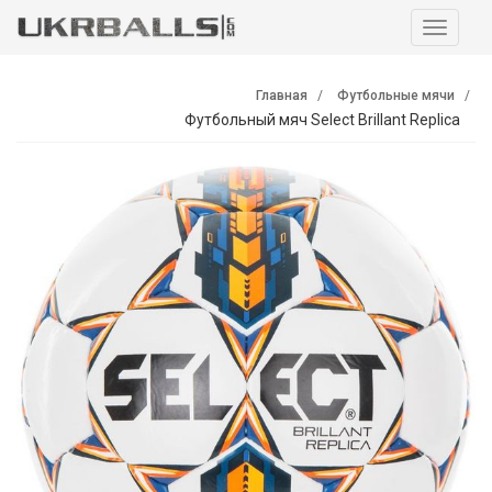
Навига
Главная
Футбольные мячи
Футбольный мяч Select Brillant Replica