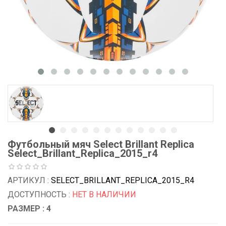
Футбольный мяч Select Brillant Replica
Select_Brillant_Replica_2015_r4
АРТИКУЛ :
SELECT_BRILLANT_REPLICA_2015_R4
ДОСТУПНОСТЬ :
НЕТ В НАЛИЧИИ
РАЗМЕР : 4