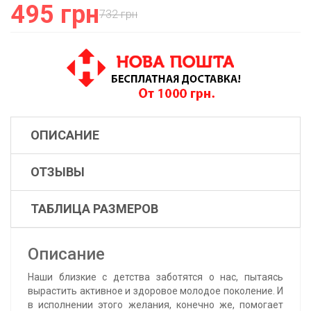
495 грн
732 грн
ОПИСАНИЕ
ОТЗЫВЫ
ТАБЛИЦА РАЗМЕРОВ
Описание
Наши близкие с детства заботятся о нас, пытаясь
вырастить активное и здоровое молодое поколение. И
в исполнении этого желания, конечно же, помогает