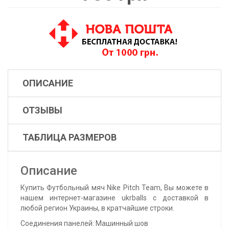
ОПИСАНИЕ
ОТЗЫВЫ
ТАБЛИЦА РАЗМЕРОВ
Описание
Купить Футбольный мяч Nike Pitch Team, Вы можете в
нашем интернет-магазине ukrballs с доставкой в
любой регион Украины, в кратчайшие строки.
Соединения панелей: Машинный шов