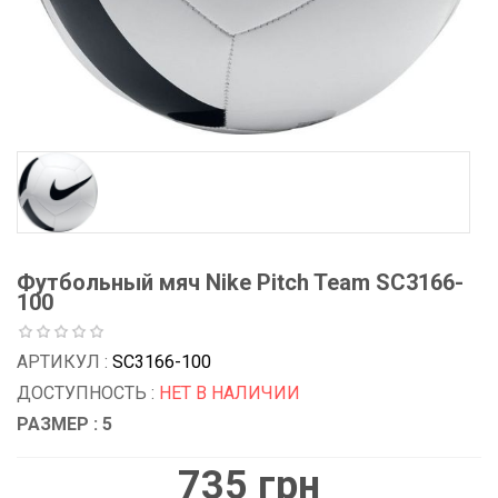
Футбольный мяч Nike Pitch Team SC3166-
100
АРТИКУЛ :
SC3166-100
ДОСТУПНОСТЬ :
НЕТ В НАЛИЧИИ
РАЗМЕР : 5
735 грн