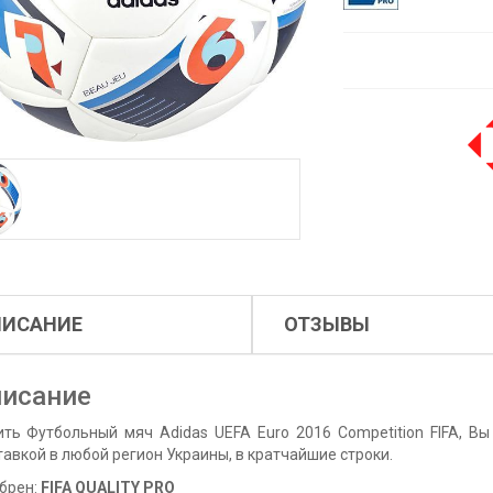
ПИСАНИЕ
ОТЗЫВЫ
исание
ить Футбольный мяч Adidas UEFA Euro 2016 Competition FIFA, Вы
тавкой в любой регион Украины, в кратчайшие строки.
брен:
FIFA QUALITY PRO