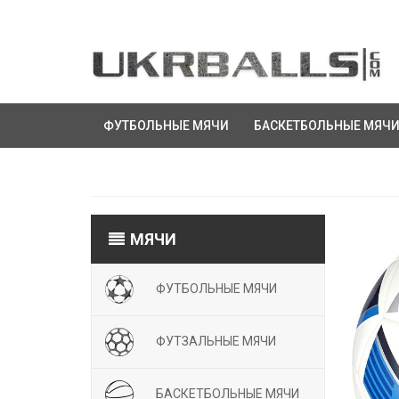
ФУТБОЛЬНЫЕ МЯЧИ
БАСКЕТБОЛЬНЫЕ МЯЧ
МЯЧИ
ФУТБОЛЬНЫЕ МЯЧИ
ФУТЗАЛЬНЫЕ МЯЧИ
БАСКЕТБОЛЬНЫЕ МЯЧИ