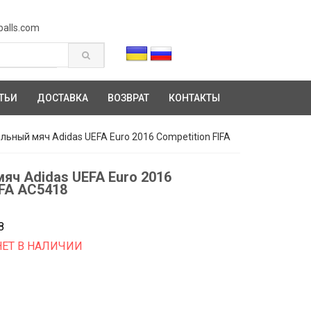
balls.com
ТЬИ
ДОСТАВКА
ВОЗВРАТ
КОНТАКТЫ
льный мяч Adidas UEFA Euro 2016 Competition FIFA
яч Adidas UEFA Euro 2016
IFA AC5418
8
НЕТ В НАЛИЧИИ