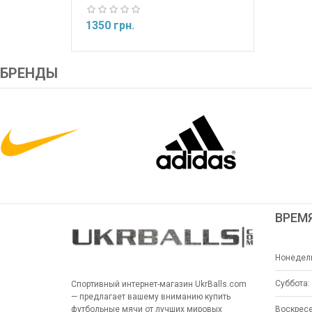
1350 грн.
БРЕНДЫ
ВРЕМ
Нонедель
Суббота:
Спортивный интернет-магазин UkrBalls.com
— предлагает вашему вниманию купить
Воскресе
футбольные мячи от лучших мировых