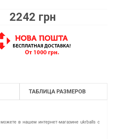
2242 грн
ТАБЛИЦА РАЗМЕРОВ
 можете в нашем интернет-магазине ukrballs с