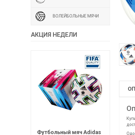
ВОЛЕЙБОЛЬНЫЕ МЯЧИ
АКЦИЯ НЕДЕЛИ
О
Оп
Куп
дос
Футбольный мяч Adidas
Одо