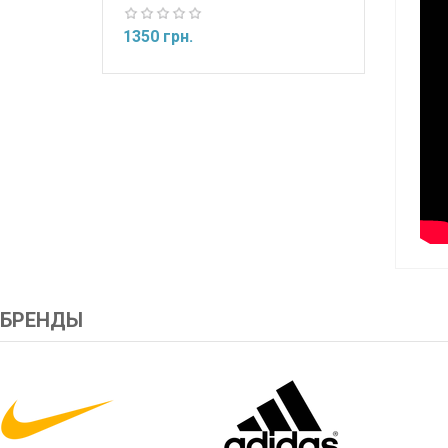
1350 грн.
БРЕНДЫ