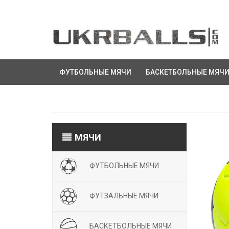
ФУТБОЛЬНЫЕ МЯЧИ
БАСКЕТБОЛЬНЫЕ МЯЧ
МЯЧИ
ФУТБОЛЬНЫЕ МЯЧИ
ФУТЗАЛЬНЫЕ МЯЧИ
БАСКЕТБОЛЬНЫЕ МЯЧИ