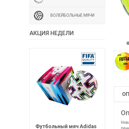
ВОЛЕЙБОЛЬНЫЕ МЯЧИ
АКЦИЯ НЕДЕЛИ
О
Оп
Нов
Футбольный мяч Adidas
пен