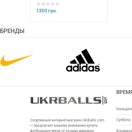
1350 грн.
БРЕНДЫ
ВРЕМ
Нонедель
Суббота:
Спортивный интернет-магазин UkrBalls.com
— предлагает вашему вниманию купить
Воскресе
футбольные мячи от лучших мировых