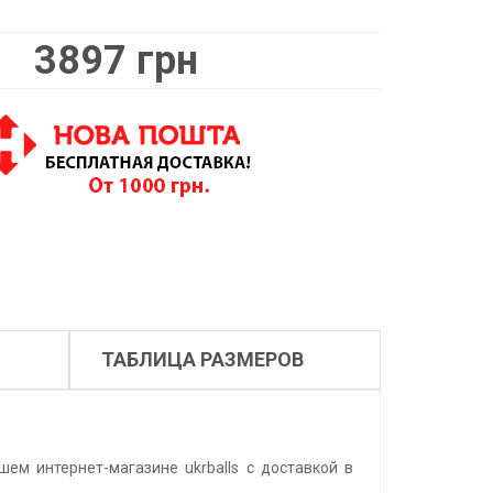
3897 грн
ТАБЛИЦА РАЗМЕРОВ
шем интернет-магазине ukrballs с доставкой в