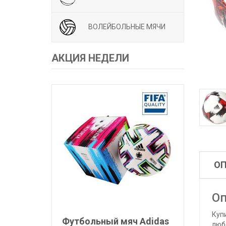
ВОЛЕЙБОЛЬНЫЕ МЯЧИ
АКЦИЯ НЕДЕЛИ
О
Оп
Куп
Футбольный мяч Adidas
люб