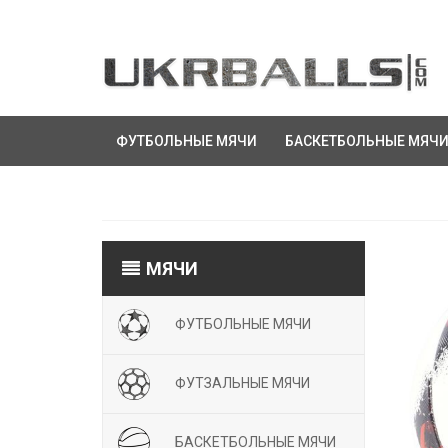
ФУТБОЛЬНЫЕ МЯЧИ
БАСКЕТБОЛЬНЫЕ МЯЧ
МЯЧИ
ФУТБОЛЬНЫЕ МЯЧИ
ФУТЗАЛЬНЫЕ МЯЧИ
БАСКЕТБОЛЬНЫЕ МЯЧИ