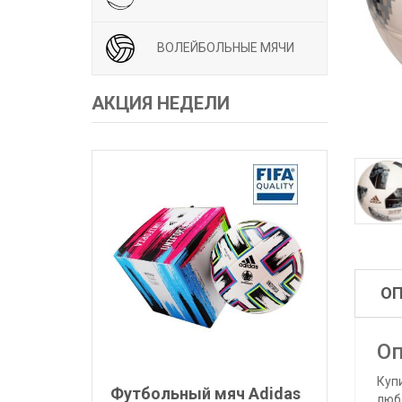
ВОЛЕЙБОЛЬНЫЕ МЯЧИ
АКЦИЯ НЕДЕЛИ
О
Оп
Куп
Футбольный мяч Adidas
люб