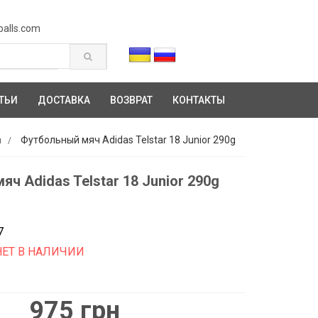
balls.com
ТЬИ
ДОСТАВКА
ВОЗВРАТ
КОНТАКТЫ
Футбольный мяч Adidas Telstar 18 Junior 290g
и
ч Adidas Telstar 18 Junior 290g
7
НЕТ В НАЛИЧИИ
975 грн