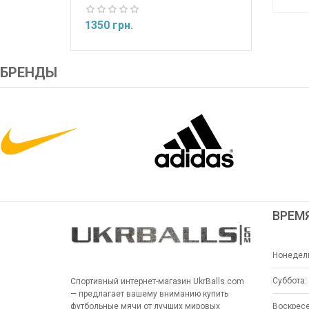
1350 грн.
БРЕНДЫ
ВРЕМ
Нонедель
Суббота:
Спортивный интернет-магазин UkrBalls.com
— предлагает вашему вниманию купить
Воскресе
футбольные мячи от лучших мировых