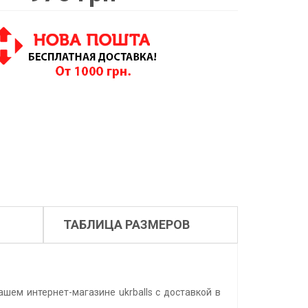
ТАБЛИЦА РАЗМЕРОВ
ашем интернет-магазине ukrballs с доставкой в