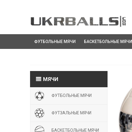
ФУТБОЛЬНЫЕ МЯЧИ
БАСКЕТБОЛЬНЫЕ МЯЧ
МЯЧИ
ФУТБОЛЬНЫЕ МЯЧИ
ФУТЗАЛЬНЫЕ МЯЧИ
БАСКЕТБОЛЬНЫЕ МЯЧИ