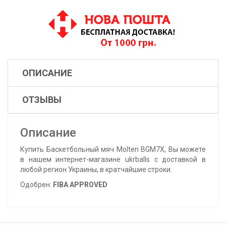
ОПИСАНИЕ
ОТЗЫВЫ
Описание
Купить Баскетбольный мяч Molten BGM7X, Вы можете
в нашем интернет-магазине ukrballs с доставкой в
любой регион Украины, в кратчайшие строки.
Одобрен:
FIBA APPROVED