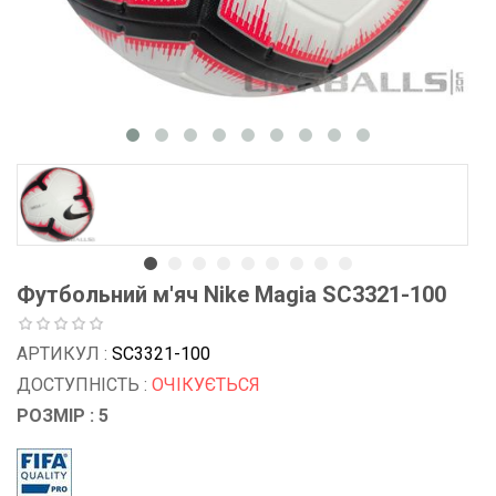
Футбольний м'яч Nike Magia SC3321-100
АРТИКУЛ :
SC3321-100
ДОСТУПНІСТЬ :
ОЧІКУЄТЬСЯ
РОЗМІР : 5