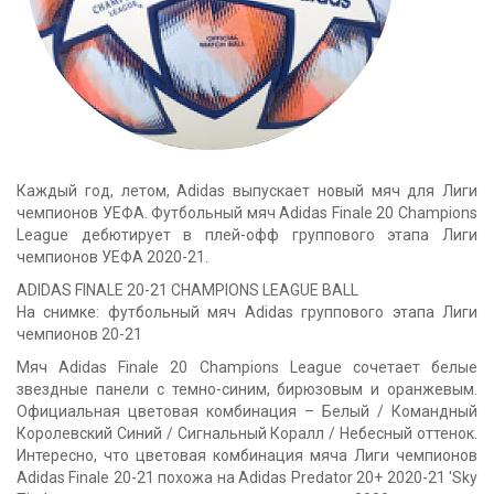
Каждый год, летом, Adidas выпускает новый мяч для Лиги
чемпионов УЕФА. Футбольный мяч Adidas Finale 20 Champions
League дебютирует в плей-офф группового этапа Лиги
чемпионов УЕФА 2020-21.
ADIDAS FINALE 20-21 CHAMPIONS LEAGUE BALL
На снимке: футбольный мяч Adidas группового этапа Лиги
чемпионов 20-21
Мяч Adidas Finale 20 Champions League сочетает белые
звездные панели с темно-синим, бирюзовым и оранжевым.
Официальная цветовая комбинация – Белый / Командный
Королевский Синий / Сигнальный Коралл / Небесный оттенок.
Интересно, что цветовая комбинация мяча Лиги чемпионов
Adidas Finale 20-21 похожа на Adidas Predator 20+ 2020-21 'Sky