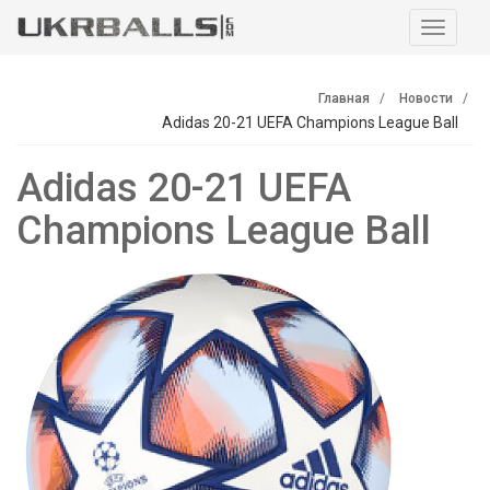
Навига
Главная
Новости
Adidas 20-21 UEFA Champions League Ball
Adidas 20-21 UEFA
Champions League Ball