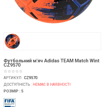
Футбольний м'яч Adidas TEAM Match Wint
CZ9570
АРТИКУЛ :
CZ9570
ДОСТУПНІСТЬ :
НЕМАЄ В НАЯВНОСТІ
РОЗМІР : 5