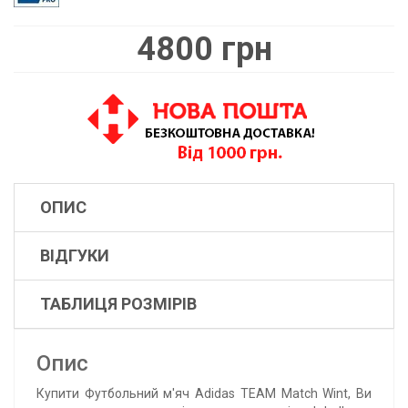
4800 грн
ОПИС
ВІДГУКИ
ТАБЛИЦЯ РОЗМІРІВ
Опис
Купити Футбольний м'яч Adidas TEAM Match Wint, Ви