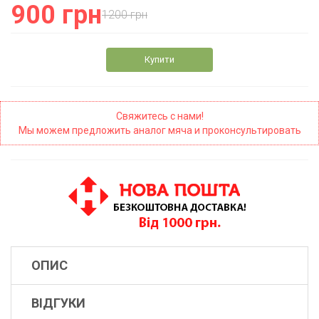
900 грн
1200 грн
Купити
Свяжитесь с нами!
Мы можем предложить аналог мяча и проконсультировать
ОПИС
ВІДГУКИ