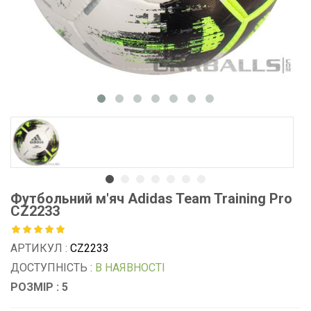
Футбольний м'яч Adidas Team Training Pro
CZ2233
АРТИКУЛ :
CZ2233
ДОСТУПНІСТЬ :
В НАЯВНОСТІ
РОЗМІР : 5