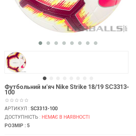
Футбольний м'яч Nike Strike 18/19 SC3313-
100
АРТИКУЛ :
SC3313-100
ДОСТУПНІСТЬ :
НЕМАЄ В НАЯВНОСТІ
РОЗМІР : 5