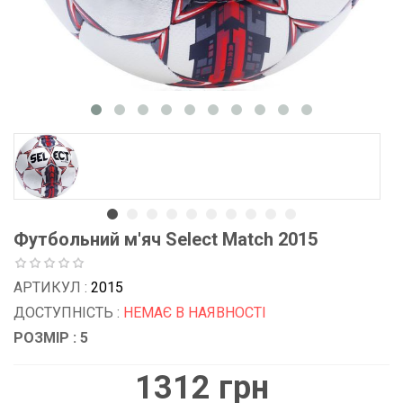
Футбольний м'яч Select Match 2015
АРТИКУЛ :
2015
ДОСТУПНІСТЬ :
НЕМАЄ В НАЯВНОСТІ
РОЗМІР : 5
1312 грн