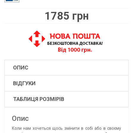
1785 грн
ОПИС
ВІДГУКИ
ТАБЛИЦЯ РОЗМІРІВ
Опис
Коли нам хочеться щось змінити в собі або в своєму