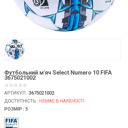
Футбольний м'яч Select Numero 10 FIFA
3675021002
АРТИКУЛ :
3675021002
ДОСТУПНІСТЬ :
НЕМАЄ В НАЯВНОСТІ
РОЗМІР : 5