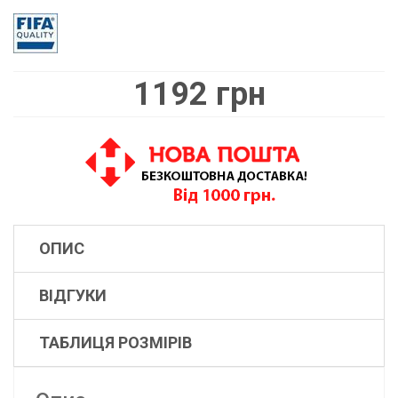
1192 грн
ОПИС
ВІДГУКИ
ТАБЛИЦЯ РОЗМІРІВ