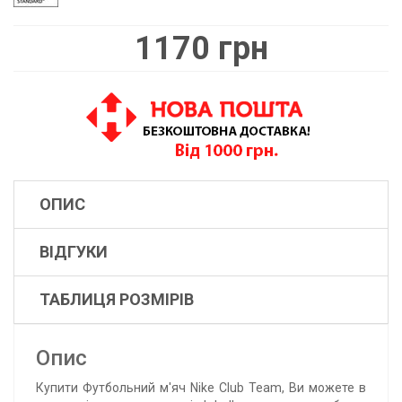
1170 грн
ОПИС
ВІДГУКИ
ТАБЛИЦЯ РОЗМІРІВ
Опис
Купити Футбольний м'яч Nike Club Team, Ви можете в