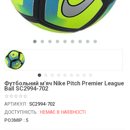
Футбольний м'яч Nike Pitch Premier League
Ball SC2994-702
АРТИКУЛ :
SC2994-702
ДОСТУПНІСТЬ :
НЕМАЄ В НАЯВНОСТІ
РОЗМІР : 5