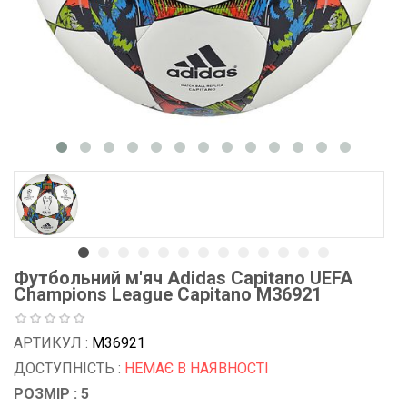
Футбольний м'яч Adidas Capitano UEFA
Champions League Capitano M36921
АРТИКУЛ :
M36921
ДОСТУПНІСТЬ :
НЕМАЄ В НАЯВНОСТІ
РОЗМІР : 5