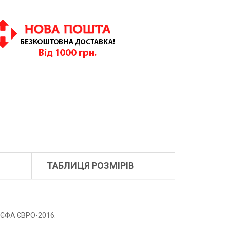
ТАБЛИЦЯ РОЗМІРІВ
 УЄФА ЄВРО-2016.