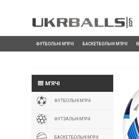
ФУТБОЛЬНІ М'ЯЧІ
БАСКЕТБОЛЬНІ М'ЯЧІ
В
М'ЯЧІ
ФУТБОЛЬНІ М'ЯЧІ
ФУТЗАЛЬНІ М'ЯЧІ
БАСКЕТБОЛЬНІ М'ЯЧІ