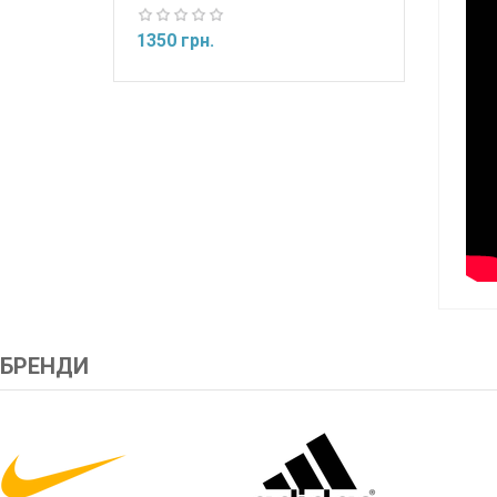
1350 грн.
БРЕНДИ