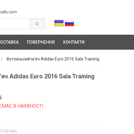
balls.com
ОСТАВКА
ПОВЕРНЕННЯ
КОНТАКТИ
Футзальний м'яч Adidas Euro 2016 Sala Training
яч Adidas Euro 2016 Sala Training
6
ЕМАЄ В НАЯВНОСТІ
1110 грн