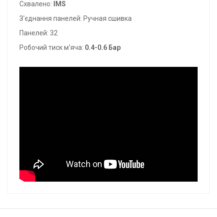
Схвалено:
IMS
З'єднання панелей: Ручная сшивка
Панелей: 32
Робочий тиск м'яча:
0.4-0.6 Бар