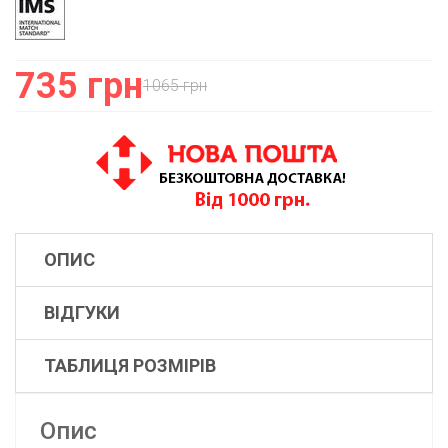
735 грн
1065 грн
ОПИС
ВІДГУКИ
ТАБЛИЦЯ РОЗМІРІВ
Опис