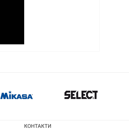
КОНТАКТИ