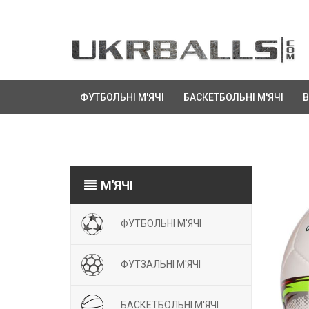
ФУТБОЛЬНІ М'ЯЧІ
БАСКЕТБОЛЬНІ М'ЯЧІ
В
М'ЯЧІ
ФУТБОЛЬНІ М'ЯЧІ
ФУТЗАЛЬНІ М'ЯЧІ
БАСКЕТБОЛЬНІ М'ЯЧІ