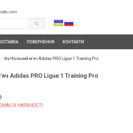
balls.com
ОСТАВКА
ПОВЕРНЕННЯ
КОНТАКТИ
Футбольний м'яч Adidas PRO Ligue 1 Training Pro
яч Adidas PRO Ligue 1 Training Pro
6
ЕМАЄ В НАЯВНОСТІ