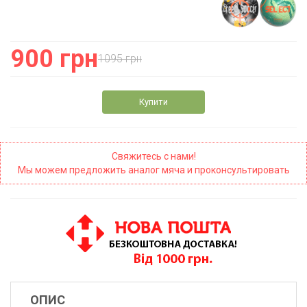
900 грн
1095 грн
Купити
Свяжитесь с нами!
Мы можем предложить аналог мяча и проконсультировать
ОПИС