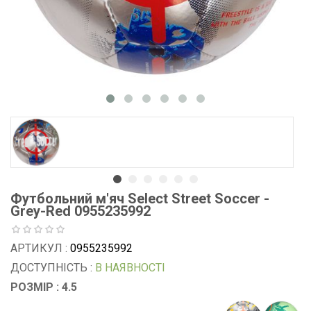
Футбольний м'яч Select Street Soccer -
Grey-Red 0955235992
АРТИКУЛ :
0955235992
ДОСТУПНІСТЬ :
В НАЯВНОСТІ
РОЗМІР : 4.5