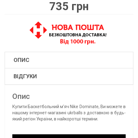
735 грн
ОПИС
ВІДГУКИ
Опис
Купити Баскетбольний м'яч Nike Dominate, Ви можете в
нашому інтернет-магазині ukrballs з доставкою в будь-
який регіон України, в найкоротші терміни.