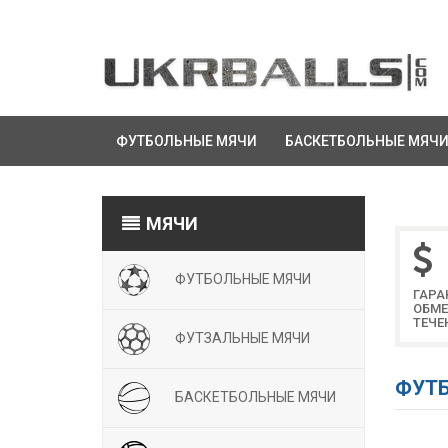
ФУТБОЛЬНЫЕ МЯЧИ
БАСКЕТБОЛЬНЫЕ МЯЧ
МЯЧИ
ФУТБОЛЬНЫЕ МЯЧИ
ГАРА
ОБМЕ
ТЕЧЕ
ФУТЗАЛЬНЫЕ МЯЧИ
ФУТБ
БАСКЕТБОЛЬНЫЕ МЯЧИ