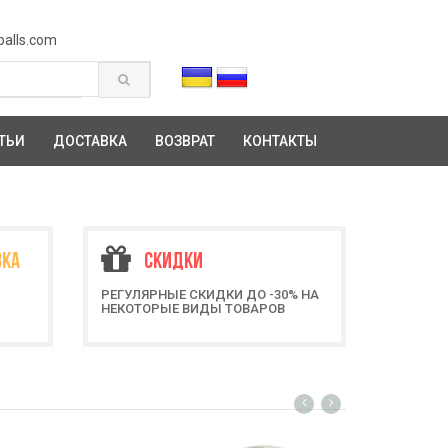
balls.com
ТЬИ
ДОСТАВКА
ВОЗВРАТ
КОНТАКТЫ
ВКА
СКИДКИ
РЕГУЛЯРНЫЕ СКИДКИ ДО -30% НА
НЕКОТОРЫЕ ВИДЫ ТОВАРОВ