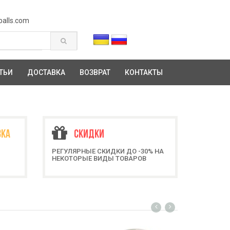
balls.com
ТЬИ
ДОСТАВКА
ВОЗВРАТ
КОНТАКТЫ
ВКА
СКИДКИ
РЕГУЛЯРНЫЕ СКИДКИ ДО -30% НА
НЕКОТОРЫЕ ВИДЫ ТОВАРОВ