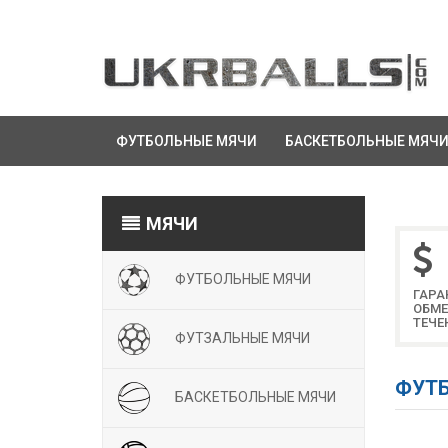
ФУТБОЛЬНЫЕ МЯЧИ
БАСКЕТБОЛЬНЫЕ МЯЧ
МЯЧИ
ФУТБОЛЬНЫЕ МЯЧИ
ГАРА
ОБМЕ
ТЕЧЕ
ФУТЗАЛЬНЫЕ МЯЧИ
ФУТБ
БАСКЕТБОЛЬНЫЕ МЯЧИ