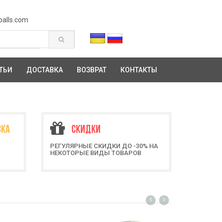
balls.com
ТЬИ
ДОСТАВКА
ВОЗВРАТ
КОНТАКТЫ
ВКА
СКИДКИ
РЕГУЛЯРНЫЕ СКИДКИ ДО -30% НА
НЕКОТОРЫЕ ВИДЫ ТОВАРОВ