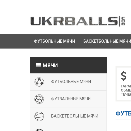
ФУТБОЛЬНЫЕ МЯЧИ
БАСКЕТБОЛЬНЫЕ МЯЧ
МЯЧИ
ФУТБОЛЬНЫЕ МЯЧИ
ГАРА
ОБМЕ
ТЕЧЕ
ФУТЗАЛЬНЫЕ МЯЧИ
ФУТБ
БАСКЕТБОЛЬНЫЕ МЯЧИ