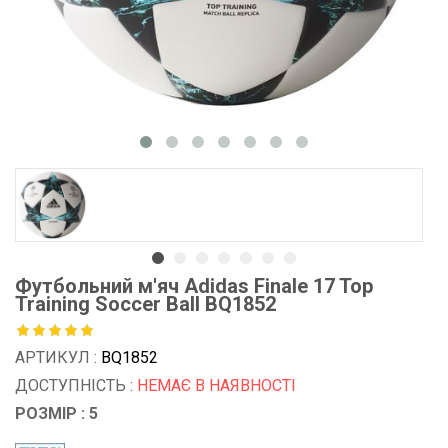
Футбольний м'яч Adidas Finale 17 Top
Training Soccer Ball BQ1852
АРТИКУЛ :
BQ1852
ДОСТУПНІСТЬ :
НЕМАЄ В НАЯВНОСТІ
РОЗМІР : 5