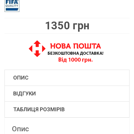
1350 грн
ОПИС
ВІДГУКИ
ТАБЛИЦЯ РОЗМІРІВ
Опис