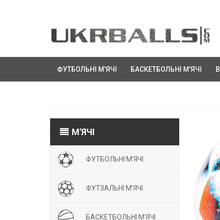
ФУТБОЛЬНІ М'ЯЧІ
БАСКЕТБОЛЬНІ М'ЯЧІ
В
М'ЯЧІ
ФУТБОЛЬНІ М'ЯЧІ
ФУТЗАЛЬНІ М'ЯЧІ
БАСКЕТБОЛЬНІ М'ЯЧІ