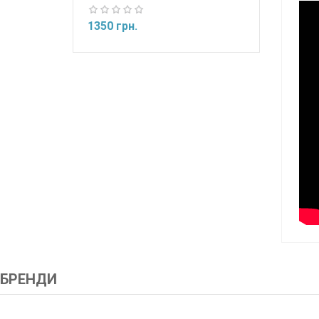
1350 грн.
БРЕНДИ