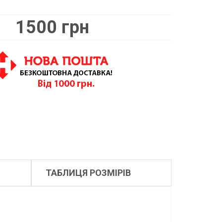
1500 грн
ТАБЛИЦЯ РОЗМІРІВ