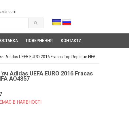
balls.com
ОСТАВКА
ПОВЕРНЕННЯ
КОНТАКТИ
ч Adidas UEFA EURO 2016 Fracas Top Replique FIFA
яч Adidas UEFA EURO 2016 Fracas
FIFA AO4857
7
ЕМАЄ В НАЯВНОСТІ